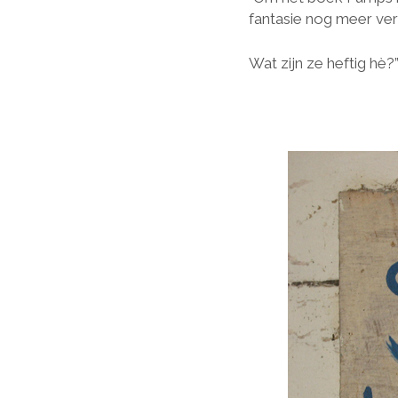
fantasie nog meer ver
Wat zijn ze heftig hè?